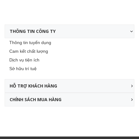
THÔNG TIN CÔNG TY
Thông tin tuyển dụng
Cam kết chất lượng
Dịch vụ tiện ích
Sở hữu trí tuệ
HỖ TRỢ KHÁCH HÀNG
CHÍNH SÁCH MUA HÀNG
Facebook