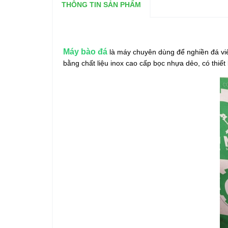
THÔNG TIN SẢN PHẨM
Máy bào đá
là máy chuyên dùng để nghiền đá vi
bằng chất liệu inox cao cấp bọc nhựa dẻo, có thiế