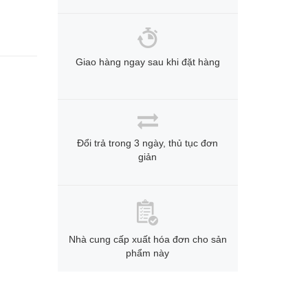
Giao hàng ngay sau khi đặt hàng
Đổi trả trong 3 ngày, thủ tục đơn
giản
Nhà cung cấp xuất hóa đơn cho sản
phẩm này