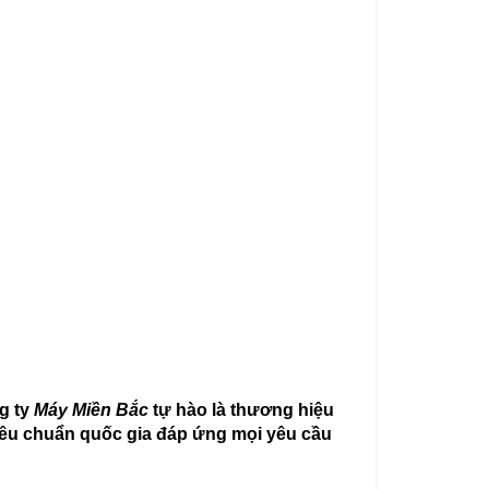
g ty
Máy Miền Bắc
tự hào là thương hiệu
tiêu chuẩn quốc gia đáp ứng mọi yêu cầu