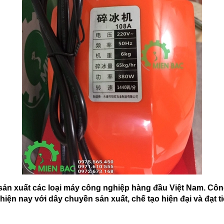
 sản xuất các loại máy công nghiệp hàng đầu Việt Nam. Côn
hiện nay với dây chuyền sản xuất, chế tạo hiện đại và đạt 