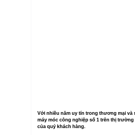
Với nhiều năm uy tín trong thương mại và
máy móc công nghiệp số 1 trên thị trường 
của quý khách hàng.