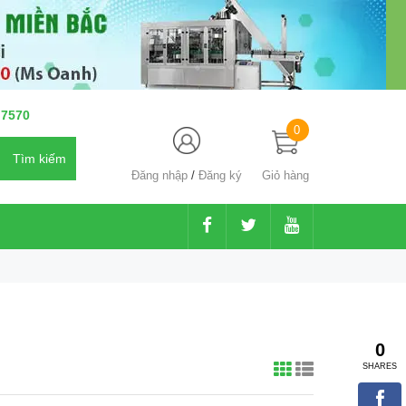
 7570
0
Đăng nhập
/
Đăng ký
Giỏ hàng