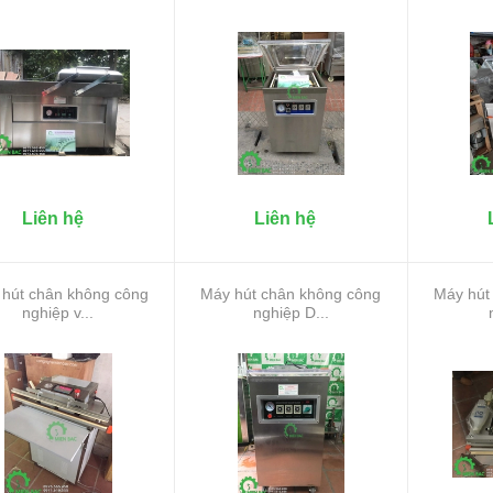
Liên hệ
Liên hệ
hút chân không công
Máy hút chân không công
Máy hút
nghiệp v...
nghiệp D...