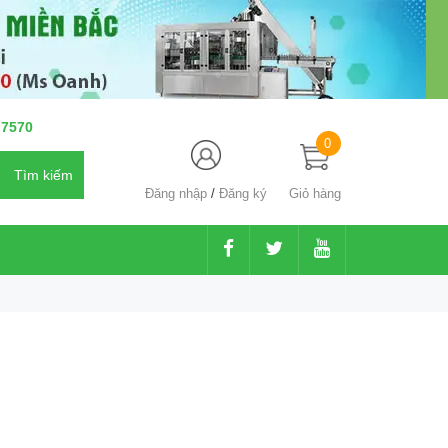
 7570
0
Đăng nhập
/
Đăng ký
Giỏ hàng