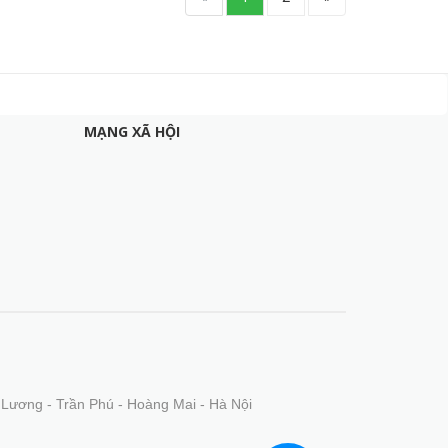
MẠNG XÃ HỘI
 Lương - Trần Phú - Hoàng Mai - Hà Nội