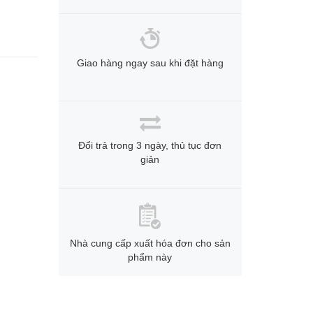
Giao hàng ngay sau khi đặt hàng
Đổi trả trong 3 ngày, thủ tục đơn
giản
Nhà cung cấp xuất hóa đơn cho sản
phẩm này