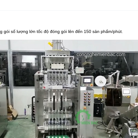
g gói số lượng lớn tốc độ đóng gói lên đến 150 sản phẩm/phút.