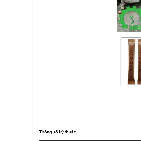
Thông số kỹ thuật: