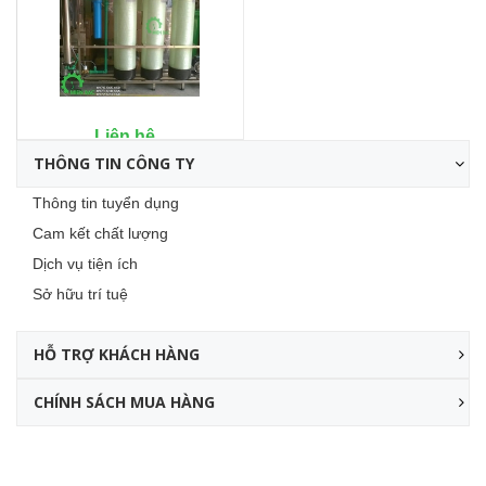
Liên hệ
THÔNG TIN CÔNG TY
Thông tin tuyển dụng
Cam kết chất lượng
Dịch vụ tiện ích
Sở hữu trí tuệ
HỖ TRỢ KHÁCH HÀNG
CHÍNH SÁCH MUA HÀNG