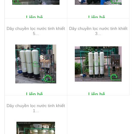
Liên hệ
Liên hệ
Dây chuyền lọc nước tinh khiết
Dây chuyền lọc nước tinh khiết
5...
3...
Liên hệ
Liên hệ
Dây chuyền lọc nước tinh khiết
1...