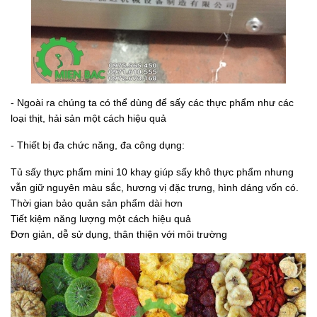
- Ngoài ra chúng ta có thể dùng để sấy các thực phẩm như các
loại thịt, hải sản một cách hiệu quả
- Thiết bị đa chức năng, đa công dụng:
Tủ sấy thực phẩm mini 10 khay giúp sấy khô thực phẩm nhưng
vẫn giữ nguyên màu sắc, hương vị đặc trưng, hình dáng vốn có.
Thời gian bảo quản sản phẩm dài hơn
Tiết kiệm năng lượng một cách hiệu quả
Đơn giản, dễ sử dụng, thân thiện với môi trường