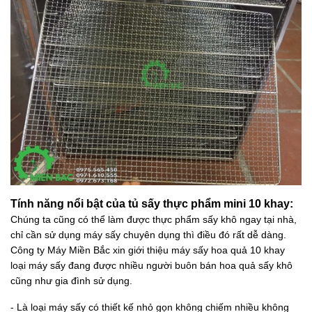
Tính năng nổi bật của tủ sấy thực phẩm mini 10 khay:
Chúng ta cũng có thể làm được thực phẩm sấy khô ngay tại nhà,
chỉ cần sử dụng máy sấy chuyên dụng thì điều đó rất dễ dàng.
Công ty Máy Miền Bắc xin giới thiệu máy sấy hoa quả 10 khay
loại máy sấy đang được nhiều người buôn bán hoa quả sấy khô
cũng như gia đình sử dụng.
- Là loại máy sấy có thiết kế nhỏ gọn không chiếm nhiều không