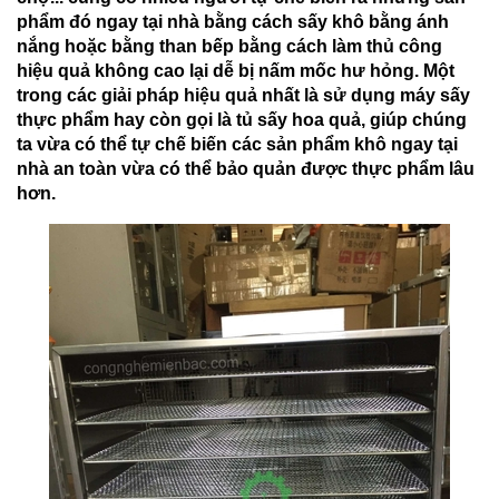
phẩm đó ngay tại nhà bằng cách sấy khô bằng ánh
nắng hoặc bằng than bếp bằng cách làm thủ công
hiệu quả không cao lại dễ bị nấm mốc hư hỏng. Một
trong các giải pháp hiệu quả nhất là sử dụng máy sấy
thực phẩm hay còn gọi là tủ sấy hoa quả, giúp chúng
ta vừa có thể tự chế biến các sản phẩm khô ngay tại
nhà an toàn vừa có thể bảo quản được thực phẩm lâu
hơn.