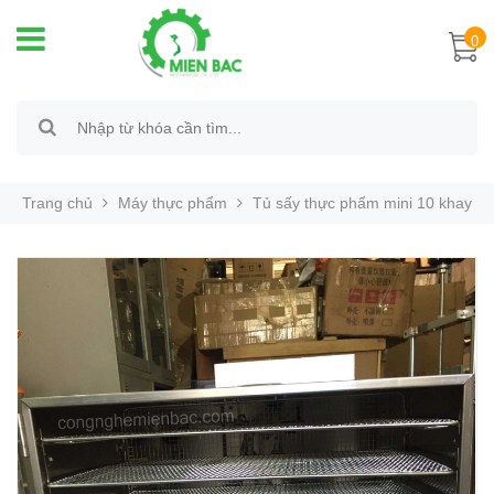
0
Trang chủ
Máy thực phẩm
Tủ sấy thực phẩm mini 10 khay