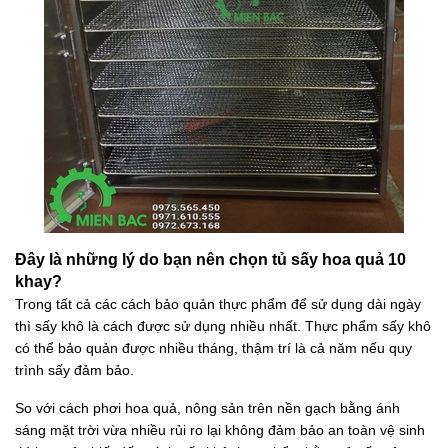
Đây là những lý do bạn nên chọn tủ sấy hoa quả 10
khay?
Trong tất cả các cách bảo quản thực phẩm để sử dụng dài ngày
thì sấy khô là cách được sử dụng nhiều nhất. Thực phẩm sấy khô
có thể bảo quản được nhiều tháng, thậm trí là cả năm nếu quy
trình sấy đảm bảo.
So với cách phơi hoa quả, nông sản trên nền gạch bằng ánh
sáng mặt trời vừa nhiều rủi ro lại không đảm bảo an toàn vệ sinh