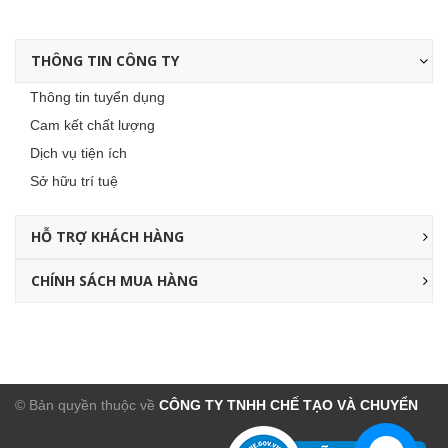
THÔNG TIN CÔNG TY
Thông tin tuyển dụng
Cam kết chất lượng
Dịch vụ tiện ích
Sở hữu trí tuệ
HỖ TRỢ KHÁCH HÀNG
CHÍNH SÁCH MUA HÀNG
© Bản quyền thuộc về
CÔNG TY TNHH CHẾ TẠO VÀ CHUYỂN