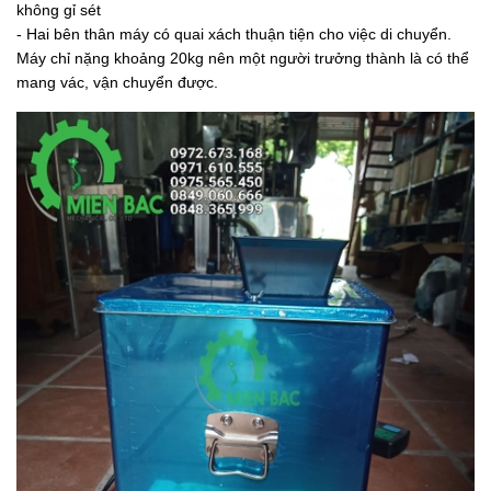
không gỉ sét
- Hai bên thân máy có quai xách thuận tiện cho việc di chuyển.
Máy chỉ nặng khoảng 20kg nên một người trưởng thành là có thể
mang vác, vận chuyển được.