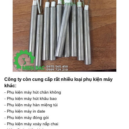
Công ty còn cung cấp rất nhiều loại phụ kiện máy
khác:
- Phụ kiện máy hút chân không
- Phụ kiện máy hút khâu bao
- Phụ kiện máy hàn miệng túi
- Phụ kiện máy in date
- Phụ kiện máy đóng gói
- Phụ kiện máy xoáy nắp chai