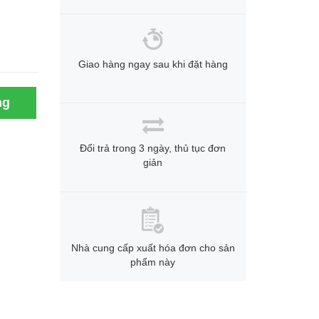
Giao hàng ngay sau khi đặt hàng
ng
Đổi trả trong 3 ngày, thủ tục đơn
giản
Nhà cung cấp xuất hóa đơn cho sản
phẩm này