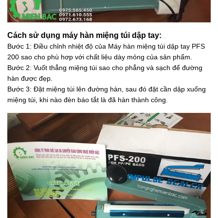
Cách sử dụng máy hàn miệng túi dập tay:
Bước 1: Điều chỉnh nhiệt độ của Máy hàn miệng túi dập tay PFS
200 sao cho phù hơp với chất liệu dày mỏng của sản phẩm.
Bước 2: Vuốt thẳng miệng túi sao cho phẳng và sạch để đường
hàn được đẹp.
Bước 3: Đặt miệng túi lên đường hàn, sau đó đặt cần dập xuống
miệng túi, khi nào đèn báo tắt là đã hàn thành công.