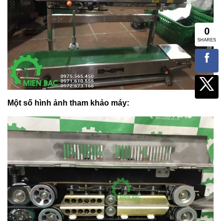
Một số hình ảnh tham khảo máy: