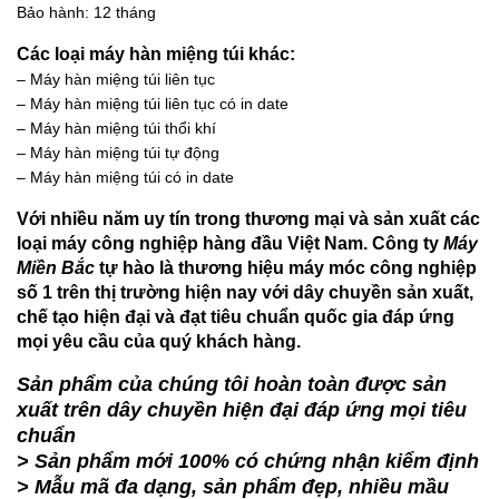
Bảo hành: 12 tháng
Các loại máy hàn miệng túi khác:
– Máy hàn miệng túi liên tục
– Máy hàn miệng túi liên tục có in date
– Máy hàn miệng túi thổi khí
– Máy hàn miệng túi tự động
– Máy hàn miệng túi có in date
Với nhiều năm uy tín trong thương mại và sản xuất các
loại máy công nghiệp hàng đầu Việt Nam. Công ty
Máy
Miền Bắc
tự hào là thương hiệu máy móc công nghiệp
số 1 trên thị trường hiện nay với dây chuyền sản xuất,
chế tạo hiện đại và đạt tiêu chuẩn quốc gia đáp ứng
mọi yêu cầu của quý khách hàng.
Sản phẩm của chúng tôi hoàn toàn được sản
xuất trên dây chuyền hiện đại đáp ứng mọi tiêu
chuẩn
> Sản phẩm mới 100% có chứng nhận kiểm định
> Mẫu mã đa dạng, sản phẩm đẹp, nhiều mầu