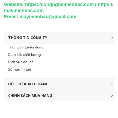
Website:
https://congnghemienbac.com
|
https://
maymienbac.com
Email:
maymienbac@gmail.com
THÔNG TIN CÔNG TY
Thông tin tuyển dụng
Cam kết chất lượng
Dịch vụ tiện ích
Sở hữu trí tuệ
HỖ TRỢ KHÁCH HÀNG
CHÍNH SÁCH MUA HÀNG