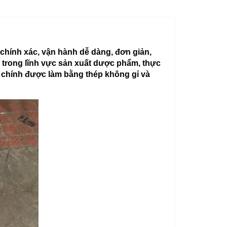
 chính xác, vận hành dễ dàng, đơn giản,
 trong lĩnh vực sản xuất dược phẩm, thực
u chính được làm bằng thép không gỉ và