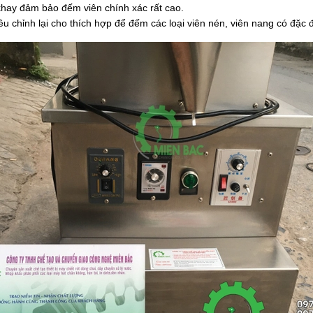
khay đảm bảo đếm viên chính xác rất cao.
iều chỉnh lại cho thích hợp để đếm các loại viên nén, viên nang có đặc