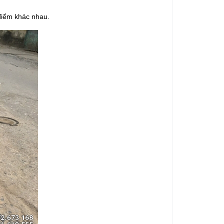
 điểm khác nhau.