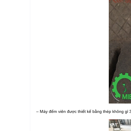
– Máy đếm viên được thiết kế bằng thép không gỉ 3