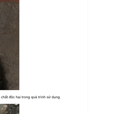
chất độc hại trong quá trình sử dụng.