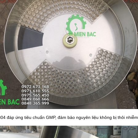
04 đáp ứng tiêu chuẩn GMP, đảm bảo nguyên liệu không bị thôi nhiễm 