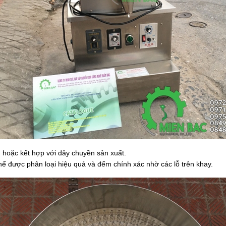
 hoặc kết hợp với dây chuyền sản xuất.
ể được phân loại hiệu quả và đếm chính xác nhờ các lỗ trên khay.