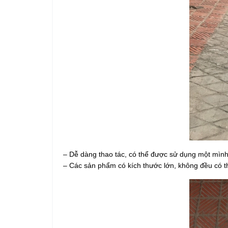
– Dễ dàng thao tác, có thể được sử dụng một mình
– Các sản phẩm có kích thước lớn, không đều có th