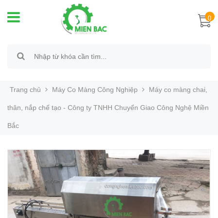
0
Trang chủ
Máy Co Màng Công Nghiệp
Máy co màng chai,
thân, nắp chế tạo - Công ty TNHH Chuyển Giao Công Nghệ Miền
Bắc