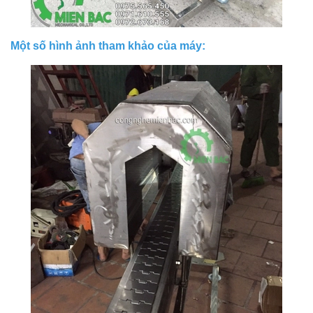
Một số hình ảnh tham khảo của máy: