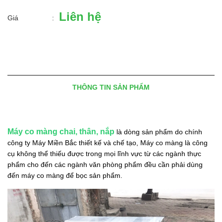
Liên hệ
Giá
:
THÔNG TIN SẢN PHẨM
Máy co màng chai, thân, nắp
là dòng sản phẩm do chính
công ty Máy Miền Bắc thiết kế và chế tạo, Máy co màng là công
cụ không thể thiếu được trong mọi lĩnh vực từ các ngành thực
phẩm cho đến các ngành văn phòng phẩm đều cần phải dùng
đến máy co màng để bọc sản phẩm.