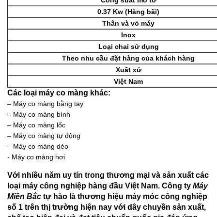
0.37 Kw (Hàng bãi)
Thân và vỏ máy
Inox
Loại chai sử dụng
Theo nhu cầu đặt hàng của khách hàng
Xuất xứ
Việt Nam
Các loại máy co màng khác:
– Máy co màng bằng tay
– Máy co màng bình
– Máy co màng lốc
– Máy co màng tự động
– Máy co màng dẻo
- Máy co màng hơi
Với nhiều năm uy tín trong thương mại và sản xuất các
loại máy công nghiệp hàng đầu Việt Nam. Công ty
Máy
Miền Bắc
tự hào là thương hiệu máy móc công nghiệp
số 1 trên thị trường hiện nay với dây chuyền sản xuất,