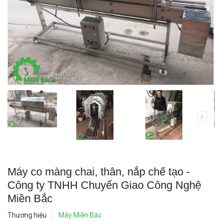
Máy co màng chai, thân, nắp chế tạo -
Công ty TNHH Chuyển Giao Công Nghệ
Miền Bắc
Thương hiệu
:
Máy Miền Bắc